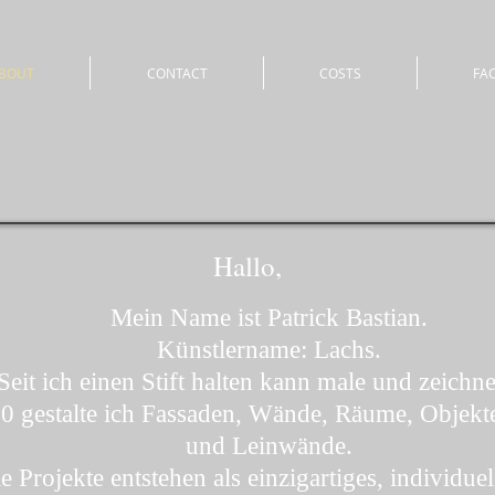
BOUT
CONTACT
COSTS
FA
Hallo,
Mein Name ist Patrick Bastian.
Künstlername: Lachs.
Seit ich einen Stift halten kann male und zeichne
10 gestalte ich Fassaden, Wände, Räume, Objekt
und Leinwände.
e Projekte entstehen als einzigartiges, individue